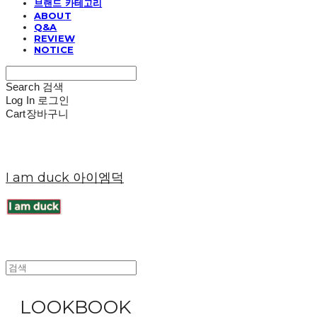
브랜드 카테고리
ABOUT
Q&A
REVIEW
NOTICE
Search
검색
Log In
로그인
Cart
장바구니
I am duck 아이엠덕
LOOKBOOK