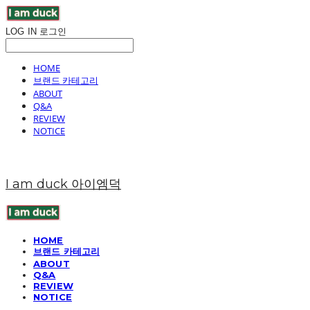
LOG IN
로그인
HOME
브랜드 카테고리
ABOUT
Q&A
REVIEW
NOTICE
I am duck 아이엠덕
HOME
브랜드 카테고리
ABOUT
Q&A
REVIEW
NOTICE