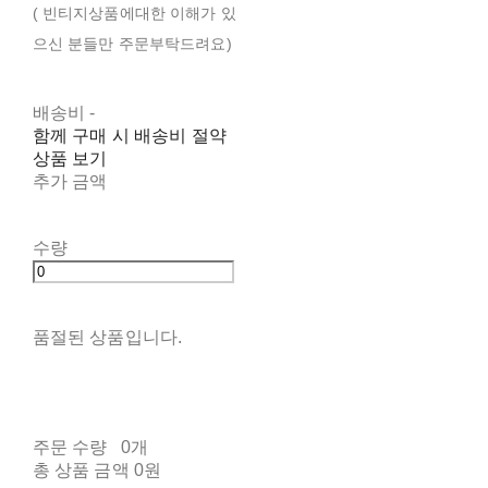
( 빈티지상품에대한 이해가 있
으신 분들만 주문부탁드려요)
배송비
-
함께 구매 시 배송비 절약
상품 보기
추가 금액
수량
품절된 상품입니다.
주문 수량
0개
총 상품 금액
0원