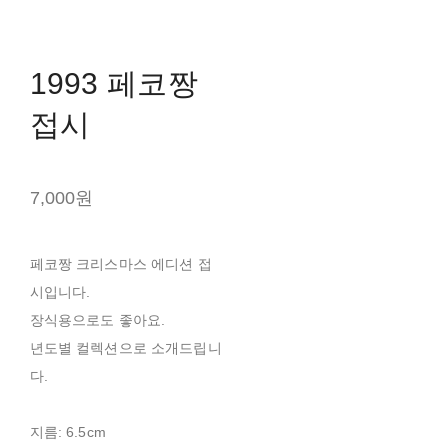
1993 페코짱
접시
7,000원
페코짱 크리스마스 에디션 접
시입니다.
장식용으로도 좋아요.
년도별 컬렉션으로 소개드립니
다.
지름: 6.5cm