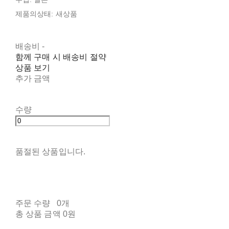
제품의상태: 새상품
배송비
-
함께 구매 시 배송비 절약
상품 보기
추가 금액
수량
품절된 상품입니다.
주문 수량
0개
총 상품 금액
0원