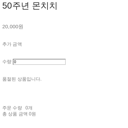
50주년 몬치치
20,000원
추가 금액
수량
품절된 상품입니다.
주문 수량
0개
총 상품 금액
0원