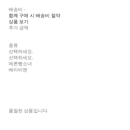
배송비
-
함께 구매 시 배송비 절약
상품 보기
추가 금액
종류
선택하세요.
선택하세요.
메론빵소녀
베이비맨
품절된 상품입니다.