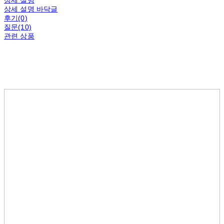
상세 설명 바닥글
후기(0)
질문(10)
관련 상품