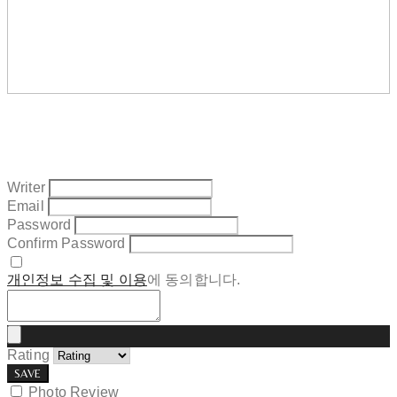
Writer
Email
Password
Confirm Password
개인정보 수집 및 이용
에 동의합니다.
Rating
SAVE
Photo Review