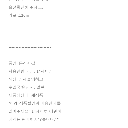
옵션확인해 주세요.
가로 :11cm
-----------------------------
품명: 동전지갑
사용연령,대상: 14세이상
색상: 상세설명참고
수입국/원산지: 일본
제품의상태: 새상품
*아래 상품설명과 배송안내를
읽어주세요( 14세이하 어린이
에게는 판매하지않습니다.)*