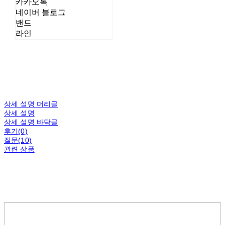
카카오톡
네이버 블로그
밴드
라인
상세 설명 머리글
상세 설명
상세 설명 바닥글
후기(0)
질문(10)
관련 상품