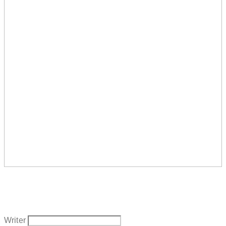
Writer