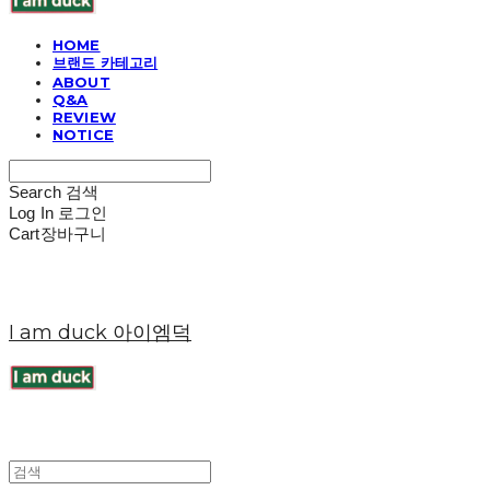
HOME
브랜드 카테고리
ABOUT
Q&A
REVIEW
NOTICE
Search
검색
Log In
로그인
Cart
장바구니
I am duck 아이엠덕