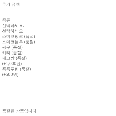
추가 금액
종류
선택하세요.
선택하세요.
스미코핑크 (품절)
스미코블루 (품절)
짱구 (품절)
키티 (품절)
페코짱 (품절)
(+1,000원)
폼폼푸린 (품절)
(+500원)
품절된 상품입니다.