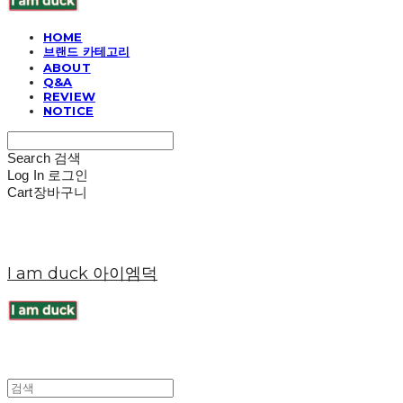
HOME
브랜드 카테고리
ABOUT
Q&A
REVIEW
NOTICE
Search
검색
Log In
로그인
Cart
장바구니
I am duck 아이엠덕