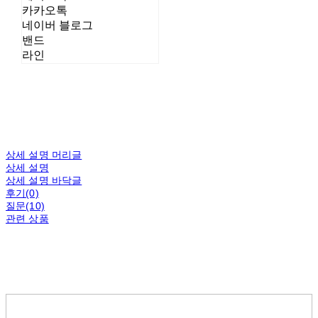
카카오톡
네이버 블로그
밴드
라인
상세 설명 머리글
상세 설명
상세 설명 바닥글
후기(0)
질문(10)
관련 상품