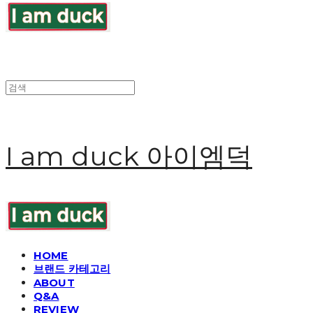
I am duck 아이엠덕
HOME
브랜드 카테고리
ABOUT
Q&A
REVIEW