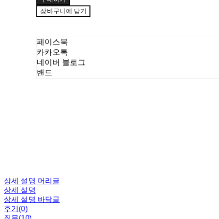
장바구니에 담기
페이스북
카카오톡
네이버 블로그
밴드
상세 설명 머리글
상세 설명
상세 설명 바닥글
후기(0)
질문(10)