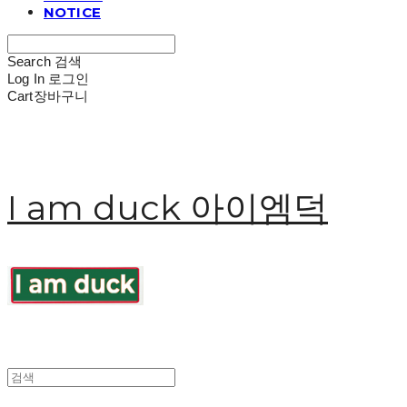
NOTICE
Search
검색
Log In
로그인
Cart
장바구니
I am duck 아이엠덕