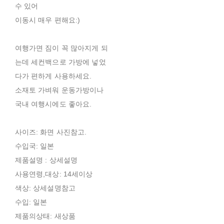
수 있어
이동시 매우 편해요:)
여행가면 짐이 꼭 많아지게 되
는데 세컨백으로 가방에 넣었
다가 편하게 사용하세요.
소재토 가벼워 운동가방이나
국내 여행시에도 좋아요.
사이즈: 화면 사진참고.
수입국: 일본
제품설명 : 상세설명
사용연령,대상: 14세이상
색상: 상세설명참고
수입: 일본
제품의상태: 새상품