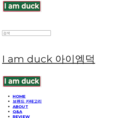
I am duck 아이엠덕
HOME
브랜드 카테고리
ABOUT
Q&A
REVIEW