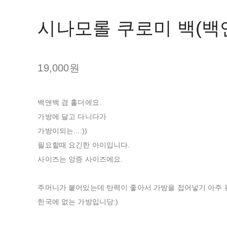
시나모롤 쿠로미 백(백
19,000원
백앤백 겸 홀더에요.
가방에 달고 다니다가
가방이되는...:))
필요할때 요긴한 아이입니다.
사이즈는 앙증 사이즈에요.
주머니가 붙어있는데 탄력이 좋아서 가방을 접어넣기 아주 
한국에 없는 가방입니당:)