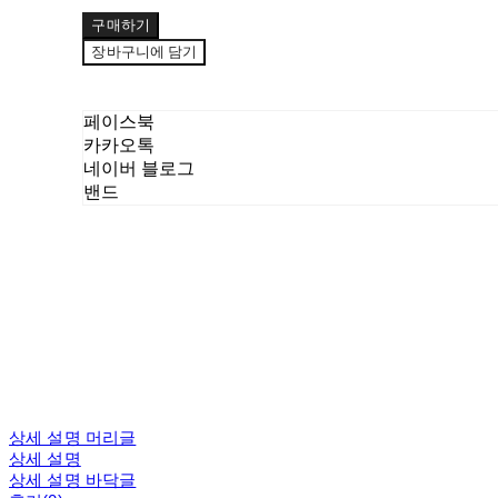
구매하기
장바구니에 담기
페이스북
카카오톡
네이버 블로그
밴드
상세 설명 머리글
상세 설명
상세 설명 바닥글