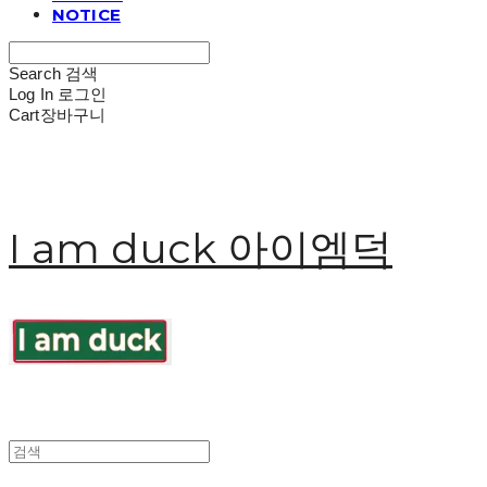
NOTICE
Search
검색
Log In
로그인
Cart
장바구니
I am duck 아이엠덕