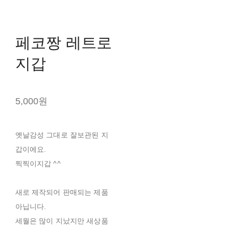
페코짱 레트로
지갑
5,000원
옛날감성 그대로 잘보관된 지
갑이에요.
찍찍이지갑 ^^
새로 제작되어 판매되는 제품
아닙니다.
세월은 많이 지났지만 새상품