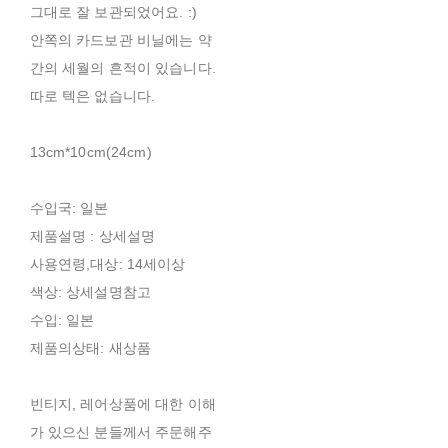
그대로 잘 보관되었어요. :)
안쪽의 카드보관 비닐에는 약
간의 세월의 흔적이 있습니다.
따로 텍은 없습니다.
13cm*10cm(24cm)
수입국: 일본
제품설명 : 상세설명
사용연령,대상: 14세이상
색상: 상세설명참고
수입: 일본
제품의상태: 새상품
빈티지, 레어상품에 대한 이해
가 있으신 분들께서 주문해주