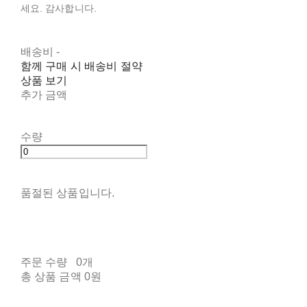
세요. 감사합니다.
배송비
-
함께 구매 시 배송비 절약
상품 보기
추가 금액
수량
품절된 상품입니다.
주문 수량
0개
총 상품 금액
0원