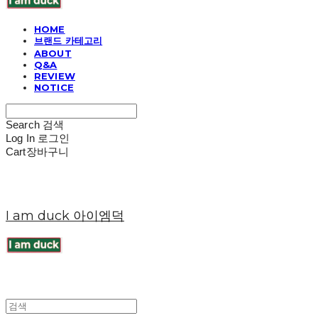
HOME
브랜드 카테고리
ABOUT
Q&A
REVIEW
NOTICE
Search
검색
Log In
로그인
Cart
장바구니
I am duck 아이엠덕