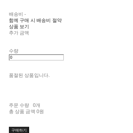
배송비
-
함께 구매 시 배송비 절약
상품 보기
추가 금액
수량
품절된 상품입니다.
주문 수량
0개
총 상품 금액
0원
구매하기