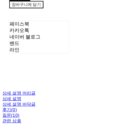
장바구니에 담기
페이스북
카카오톡
네이버 블로그
밴드
라인
상세 설명 머리글
상세 설명
상세 설명 바닥글
후기(0)
질문(10)
관련 상품