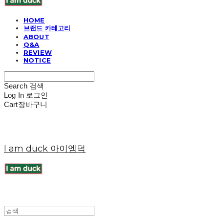
HOME
브랜드 카테고리
ABOUT
Q&A
REVIEW
NOTICE
Search
검색
Log In
로그인
Cart
장바구니
I am duck 아이엠덕