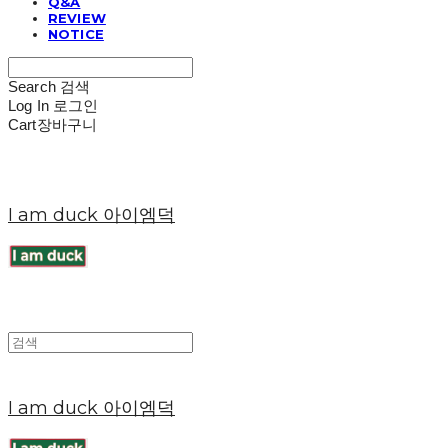
Q&A
REVIEW
NOTICE
Search
검색
Log In
로그인
Cart
장바구니
I am duck 아이엠덕
I am duck 아이엠덕