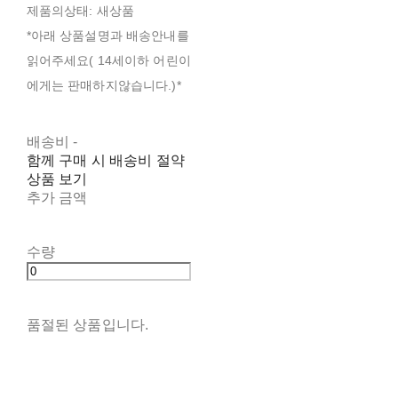
제품의상태: 새상품
*아래 상품설명과 배송안내를
읽어주세요( 14세이하 어린이
에게는 판매하지않습니다.)*
배송비
-
함께 구매 시 배송비 절약
상품 보기
추가 금액
수량
품절된 상품입니다.