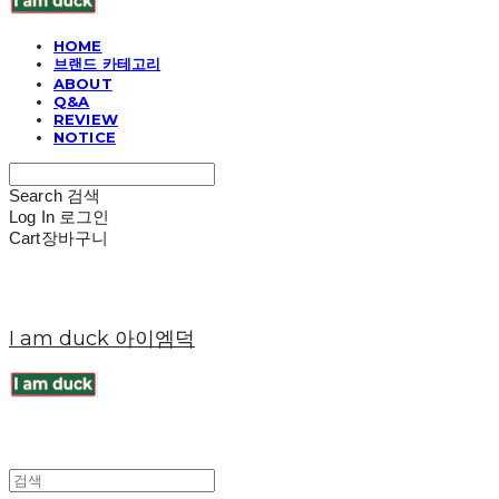
HOME
브랜드 카테고리
ABOUT
Q&A
REVIEW
NOTICE
Search
검색
Log In
로그인
Cart
장바구니
I am duck 아이엠덕