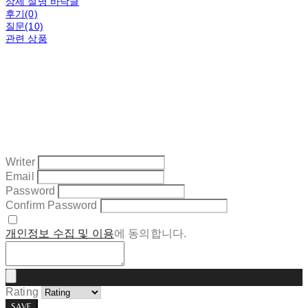
상세 설명 바닥글
후기(0)
질문(10)
관련 상품
Writer
Email
Password
Confirm Password
개인정보 수집 및 이용
에 동의합니다.
Rating
SAVE