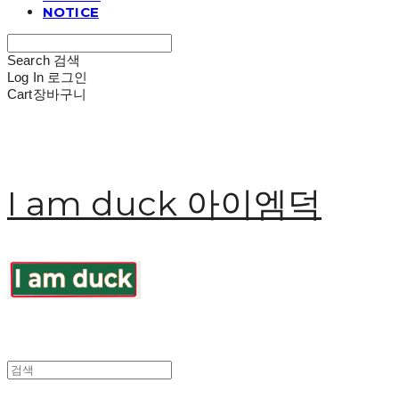
NOTICE
Search
검색
Log In
로그인
Cart
장바구니
I am duck 아이엠덕