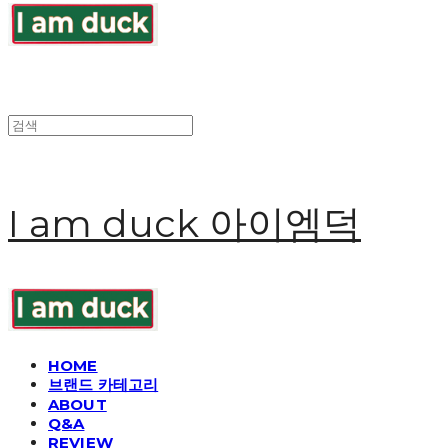
I am duck 아이엠덕
HOME
브랜드 카테고리
ABOUT
Q&A
REVIEW