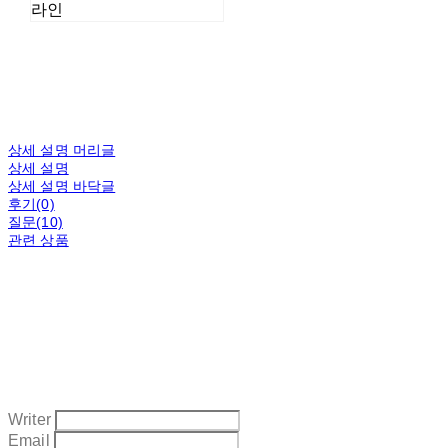
라인
상세 설명 머리글
상세 설명
상세 설명 바닥글
후기(0)
질문(10)
관련 상품
Writer
Email