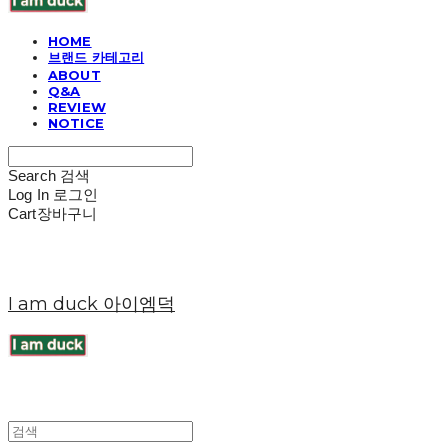
HOME
브랜드 카테고리
ABOUT
Q&A
REVIEW
NOTICE
Search
검색
Log In
로그인
Cart
장바구니
I am duck 아이엠덕