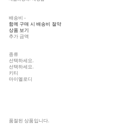
배송비
-
함께 구매 시 배송비 절약
상품 보기
추가 금액
종류
선택하세요.
선택하세요.
키티
마이멜로디
품절된 상품입니다.