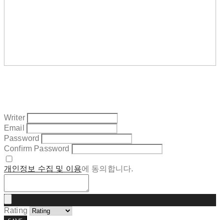
Writer
Email
Password
Confirm Password
개인정보 수집 및 이용
에 동의합니다.
Rating