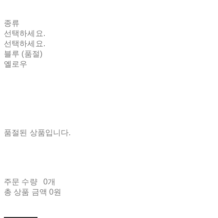
종류
선택하세요.
선택하세요.
블루 (품절)
옐로우
품절된 상품입니다.
주문 수량
0개
총 상품 금액
0원