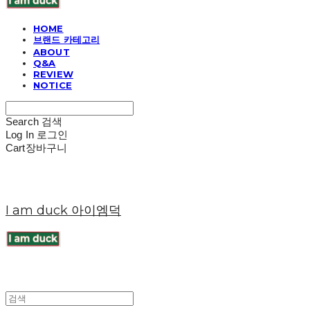
HOME
브랜드 카테고리
ABOUT
Q&A
REVIEW
NOTICE
Search
검색
Log In
로그인
Cart
장바구니
I am duck 아이엠덕