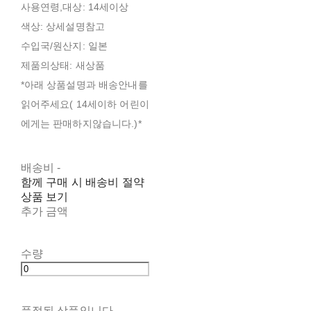
사용연령,대상: 14세이상
색상: 상세설명참고
수입국/원산지: 일본
제품의상태: 새상품
*아래 상품설명과 배송안내를
읽어주세요( 14세이하 어린이
에게는 판매하지않습니다.)*
배송비
-
함께 구매 시 배송비 절약
상품 보기
추가 금액
수량
품절된 상품입니다.