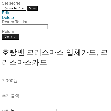
Set secret
Return To Post
Save
Edit
Delete
Return To List
Return
구매하기
호빵맨 크리스마스 입체카드, 크
리스마스카드
7,000원
추가 금액
수량