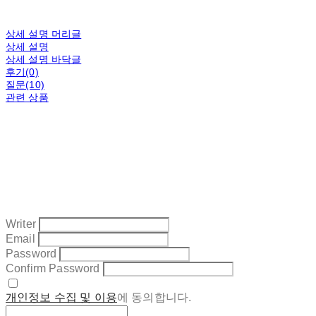
상세 설명 머리글
상세 설명
상세 설명 바닥글
후기(0)
질문(10)
관련 상품
Writer
Email
Password
Confirm Password
개인정보 수집 및 이용
에 동의합니다.