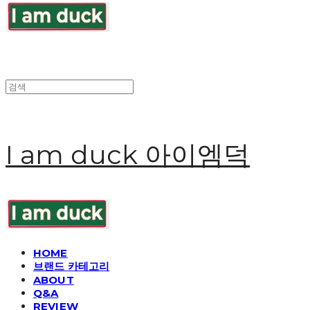
I am duck 아이엠덕
HOME
브랜드 카테고리
ABOUT
Q&A
REVIEW