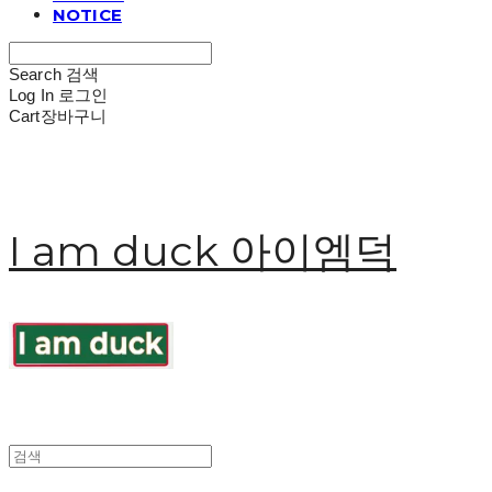
NOTICE
Search
검색
Log In
로그인
Cart
장바구니
I am duck 아이엠덕