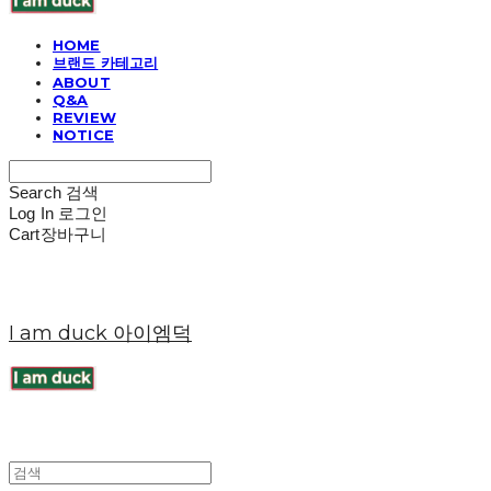
HOME
브랜드 카테고리
ABOUT
Q&A
REVIEW
NOTICE
Search
검색
Log In
로그인
Cart
장바구니
I am duck 아이엠덕