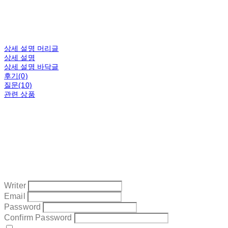
상세 설명 머리글
상세 설명
상세 설명 바닥글
후기(0)
질문(10)
관련 상품
Writer
Email
Password
Confirm Password