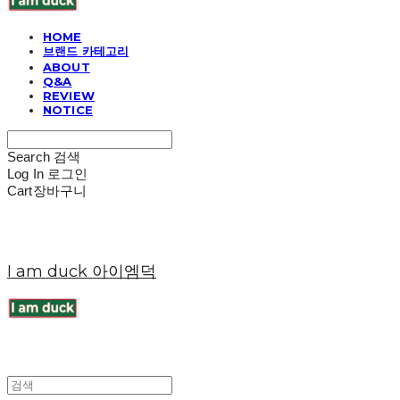
HOME
브랜드 카테고리
ABOUT
Q&A
REVIEW
NOTICE
Search
검색
Log In
로그인
Cart
장바구니
I am duck 아이엠덕