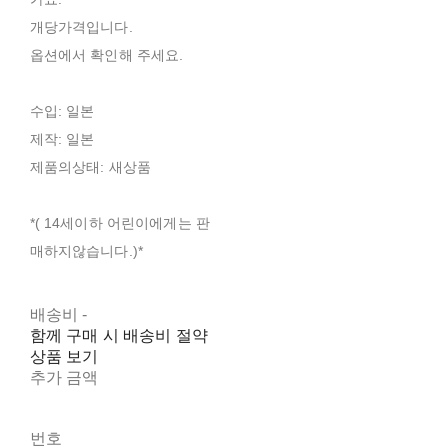
개당가격입니다.
옵션에서 확인해 주세요.
수입: 일본
제작: 일본
제품의상태: 새상품
*( 14세이하 어린이에게는 판
매하지않습니다.)*
배송비
-
함께 구매 시 배송비 절약
상품 보기
추가 금액
번호