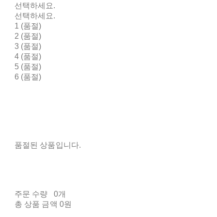
선택하세요.
선택하세요.
1 (품절)
2 (품절)
3 (품절)
4 (품절)
5 (품절)
6 (품절)
품절된 상품입니다.
주문 수량
0개
총 상품 금액
0원