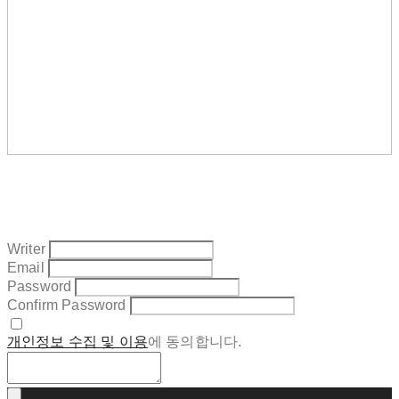
Writer
Email
Password
Confirm Password
개인정보 수집 및 이용
에 동의합니다.