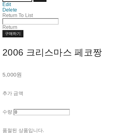
Edit
Delete
Return To List
Return
구매하기
2006 크리스마스 페코짱
5,000원
추가 금액
수량
품절된 상품입니다.