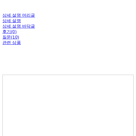
상세 설명 머리글
상세 설명
상세 설명 바닥글
후기(0)
질문(10)
관련 상품