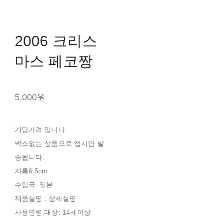
2006 크리스
마스 페코짱
5,000원
개당가격 입니다.
박스없는 상품으로 접시만 발
송됩니다.
지름6.5cm
수입국: 일본
제품설명 : 상세설명
사용연령,대상: 14세이상