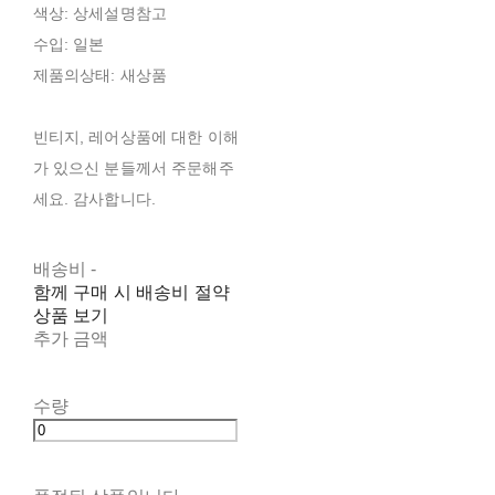
색상: 상세설명참고
수입: 일본
제품의상태: 새상품
빈티지, 레어상품에 대한 이해
가 있으신 분들께서 주문해주
세요. 감사합니다.
배송비
-
함께 구매 시 배송비 절약
상품 보기
추가 금액
수량