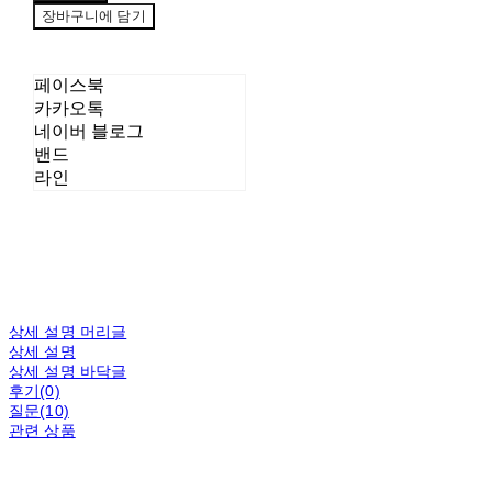
장바구니에 담기
페이스북
카카오톡
네이버 블로그
밴드
라인
상세 설명 머리글
상세 설명
상세 설명 바닥글
후기(0)
질문(10)
관련 상품