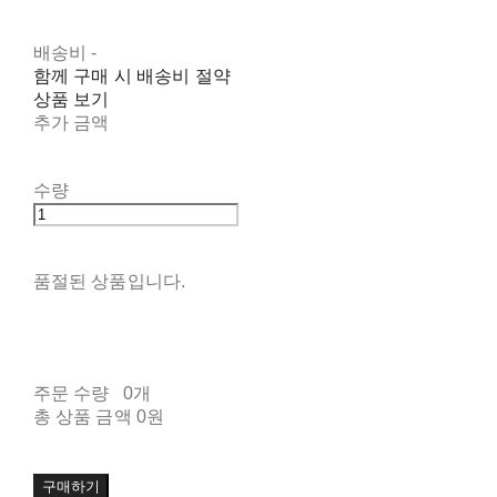
배송비
-
함께 구매 시 배송비 절약
상품 보기
추가 금액
수량
품절된 상품입니다.
주문 수량
0개
총 상품 금액
0원
구매하기