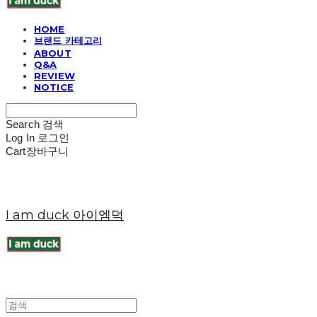
HOME
브랜드 카테고리
ABOUT
Q&A
REVIEW
NOTICE
Search
검색
Log In
로그인
Cart
장바구니
I am duck 아이엠덕