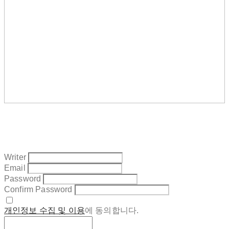
Writer
Email
Password
Confirm Password
개인정보 수집 및 이용
에 동의합니다.