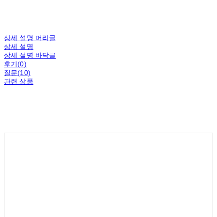
상세 설명 머리글
상세 설명
상세 설명 바닥글
후기(0)
질문(10)
관련 상품