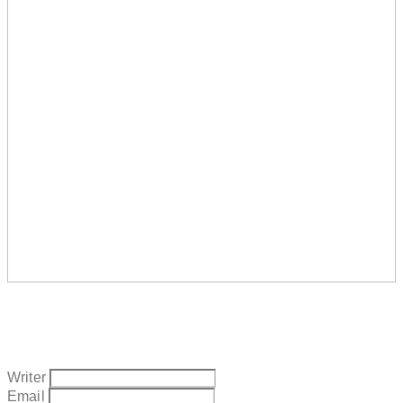
Writer
Email