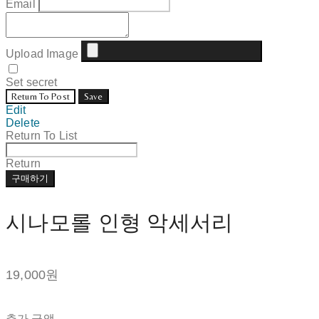
Email
Upload Image
Set secret
Return To Post
Save
Edit
Delete
Return To List
Return
구매하기
시나모롤 인형 악세서리
19,000원
추가 금액