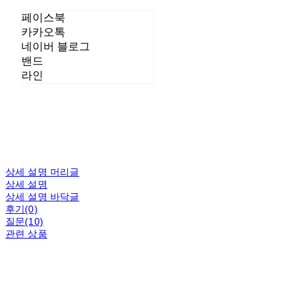
페이스북
카카오톡
네이버 블로그
밴드
라인
상세 설명 머리글
상세 설명
상세 설명 바닥글
후기(0)
질문(10)
관련 상품