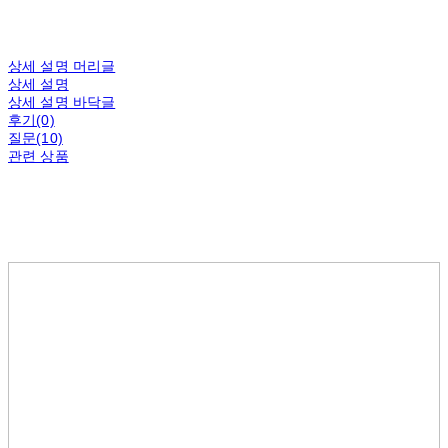
상세 설명 머리글
상세 설명
상세 설명 바닥글
후기(0)
질문(10)
관련 상품