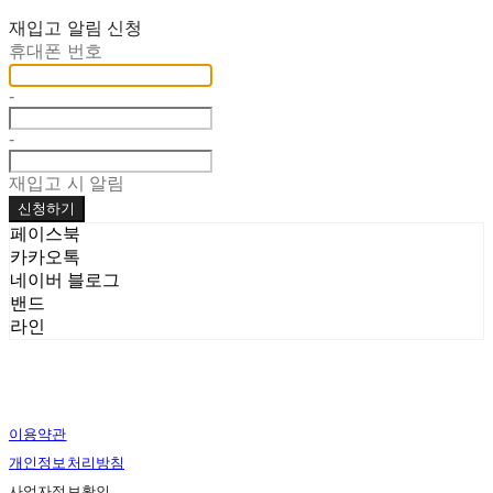
재입고 알림 신청
휴대폰 번호
-
-
재입고 시 알림
신청하기
페이스북
카카오톡
네이버 블로그
밴드
라인
이용약관
개인정보처리방침
사업자정보확인