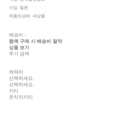
수입: 일본
제품의상태: 새상품
배송비
-
함께 구매 시 배송비 절약
상품 보기
추가 금액
캐릭터
선택하세요.
선택하세요.
키티
몬치치키티