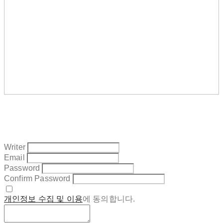
Writer
Email
Password
Confirm Password
개인정보 수집 및 이용
에 동의합니다.