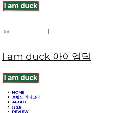
I am duck 아이엠덕
HOME
브랜드 카테고리
ABOUT
Q&A
REVIEW