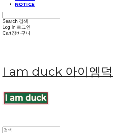
NOTICE
Search
검색
Log In
로그인
Cart
장바구니
I am duck 아이엠덕