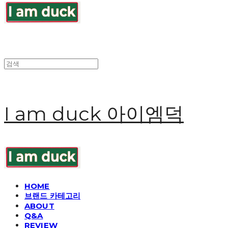
I am duck 아이엠덕
HOME
브랜드 카테고리
ABOUT
Q&A
REVIEW