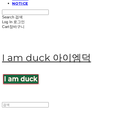
NOTICE
Search
검색
Log In
로그인
Cart
장바구니
I am duck 아이엠덕