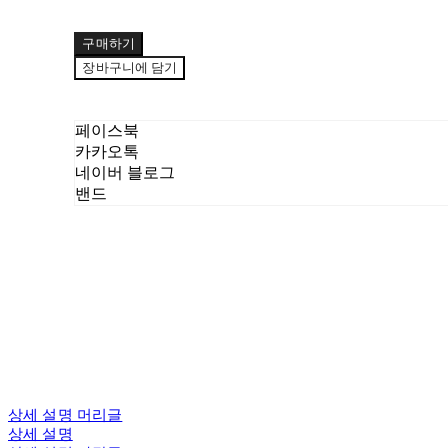
구매하기
장바구니에 담기
페이스북
카카오톡
네이버 블로그
밴드
상세 설명 머리글
상세 설명