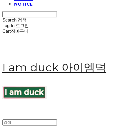
NOTICE
Search
검색
Log In
로그인
Cart
장바구니
I am duck 아이엠덕