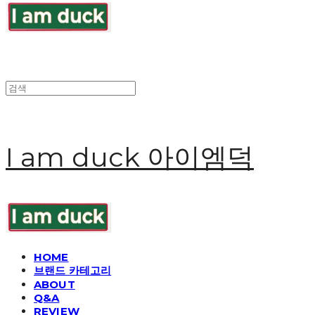
I am duck 아이엠덕
HOME
브랜드 카테고리
ABOUT
Q&A
REVIEW