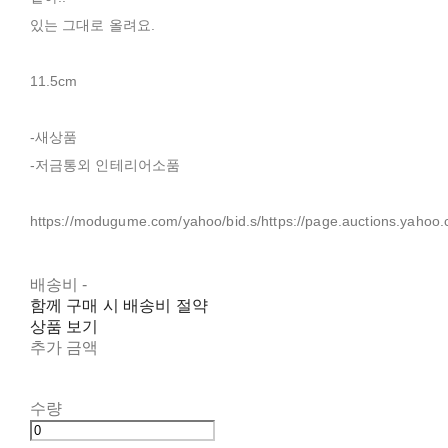
있는 그대로 올려요.
11.5cm
-새상품
-저금통외 인테리어소품
https://modugume.com/yahoo/bid.s/https://page.auctions.yahoo.
배송비
-
함께 구매 시 배송비 절약
상품 보기
추가 금액
수량