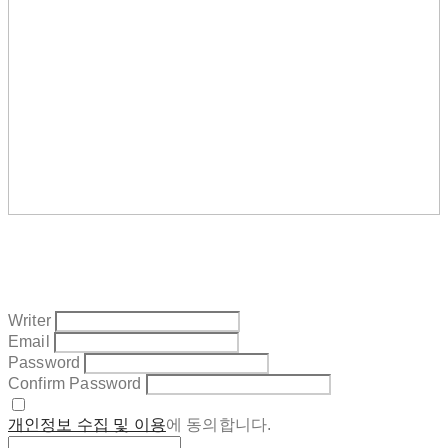
Writer
Email
Password
Confirm Password
개인정보 수집 및 이용
에 동의합니다.