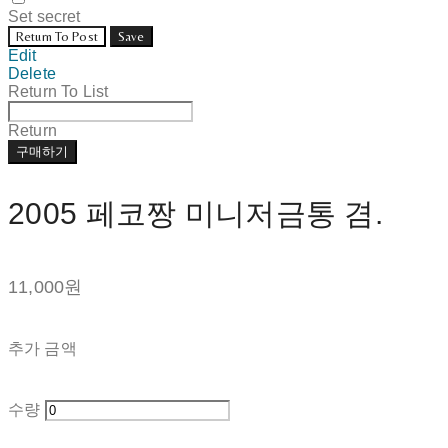
Set secret
Return To Post
Save
Edit
Delete
Return To List
Return
구매하기
2005 페코짱 미니저금통 겸.
11,000원
추가 금액
수량