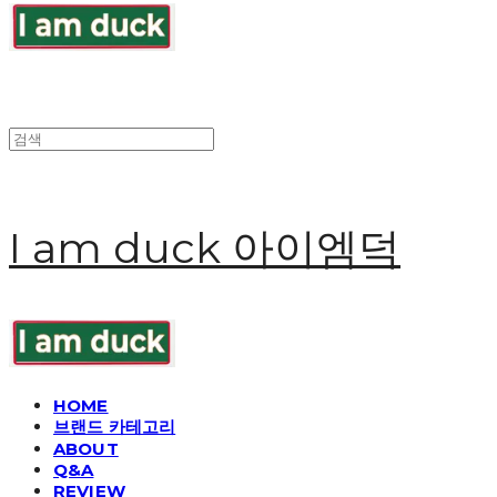
I am duck 아이엠덕
HOME
브랜드 카테고리
ABOUT
Q&A
REVIEW