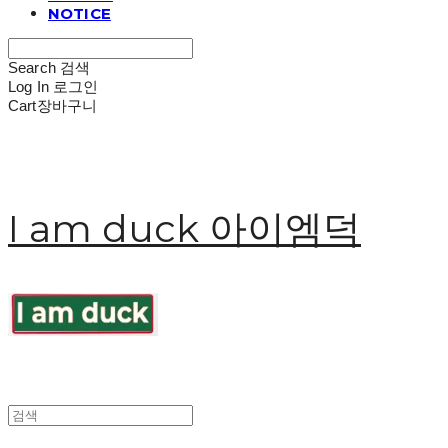
NOTICE
Search
검색
Log In
로그인
Cart
장바구니
I am duck 아이엠덕