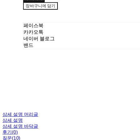
장바구니에 담기
페이스북
카카오톡
네이버 블로그
밴드
상세 설명 머리글
상세 설명
상세 설명 바닥글
후기(0)
질문(10)