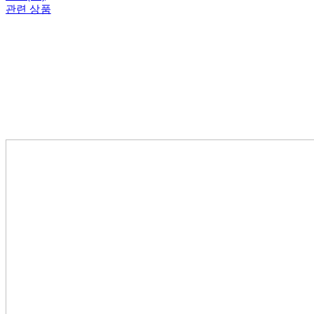
관련 상품