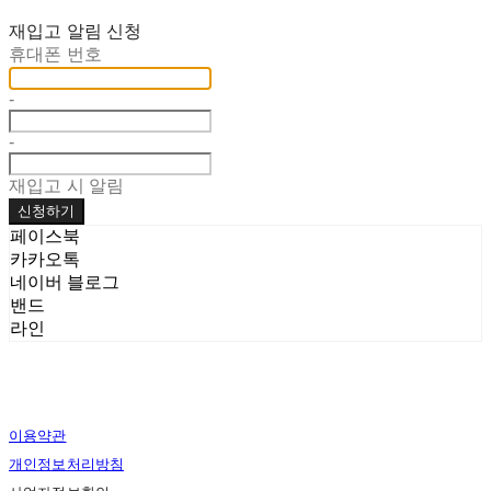
재입고 알림 신청
휴대폰 번호
-
-
재입고 시 알림
신청하기
페이스북
카카오톡
네이버 블로그
밴드
라인
이용약관
개인정보처리방침