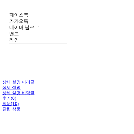
페이스북
카카오톡
네이버 블로그
밴드
라인
상세 설명 머리글
상세 설명
상세 설명 바닥글
후기(0)
질문(10)
관련 상품