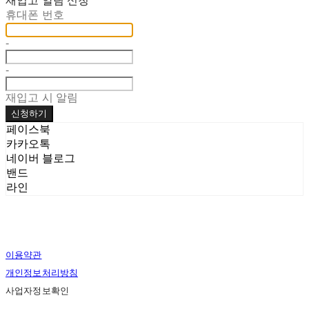
재입고 알림 신청
휴대폰 번호
-
-
재입고 시 알림
신청하기
페이스북
카카오톡
네이버 블로그
밴드
라인
이용약관
개인정보처리방침
사업자정보확인