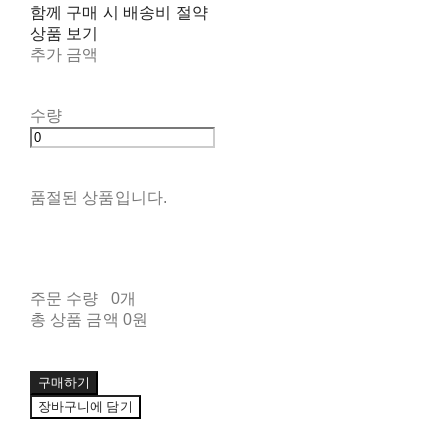
함께 구매 시 배송비 절약
상품 보기
추가 금액
수량
품절된 상품입니다.
주문 수량
0개
총 상품 금액
0원
구매하기
장바구니에 담기