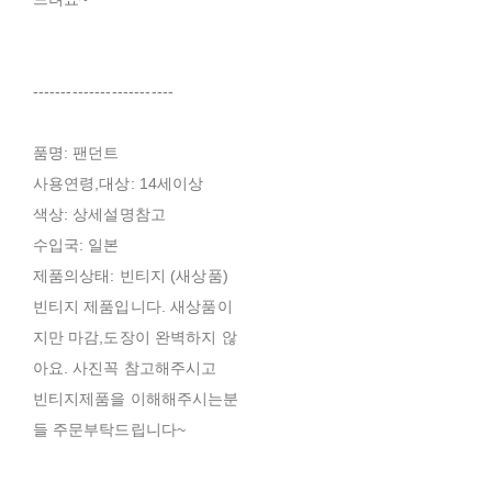
-------------------------
품명: 팬던트
사용연령,대상: 14세이상
색상: 상세설명참고
수입국: 일본
제품의상태: 빈티지 (새상품)
빈티지 제품입니다. 새상품이
지만 마감,도장이 완벽하지 않
아요. 사진꼭 참고해주시고
빈티지제품을 이해해주시는분
들 주문부탁드립니다~