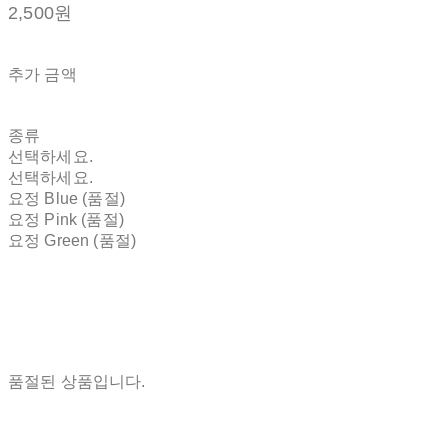
2,500원
추가 금액
종류
선택하세요.
선택하세요.
요정 Blue (품절)
요정 Pink (품절)
요정 Green (품절)
품절된 상품입니다.