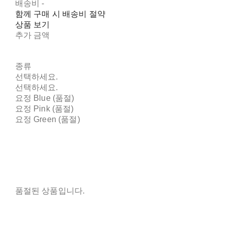
배송비
-
함께 구매 시 배송비 절약
상품 보기
추가 금액
종류
선택하세요.
선택하세요.
요정 Blue (품절)
요정 Pink (품절)
요정 Green (품절)
품절된 상품입니다.