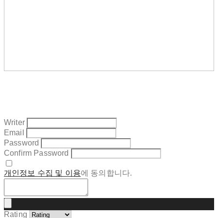
Writer
Email
Password
Confirm Password
개인정보 수집 및 이용
에 동의합니다.
Rating