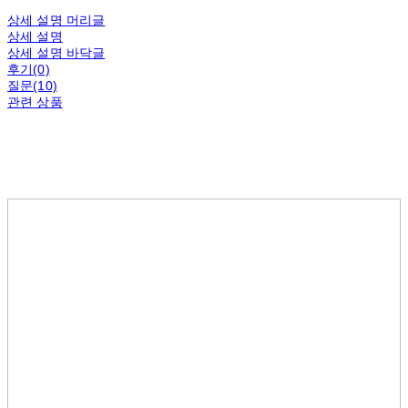
상세 설명 머리글
상세 설명
상세 설명 바닥글
후기(0)
질문(10)
관련 상품