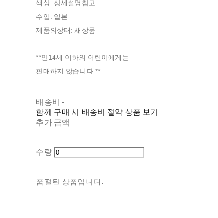
색상: 상세설명참고
수입: 일본
제품의상태: 새상품
**만14세 이하의 어린이에게는
판매하지 않습니다 **
배송비
-
함께 구매 시 배송비 절약 상품 보기
추가 금액
수량
품절된 상품입니다.