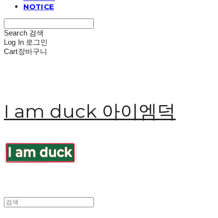
NOTICE
Search
검색
Log In
로그인
Cart
장바구니
I am duck 아이엠덕