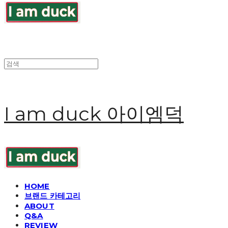
I am duck 아이엠덕
HOME
브랜드 카테고리
ABOUT
Q&A
REVIEW