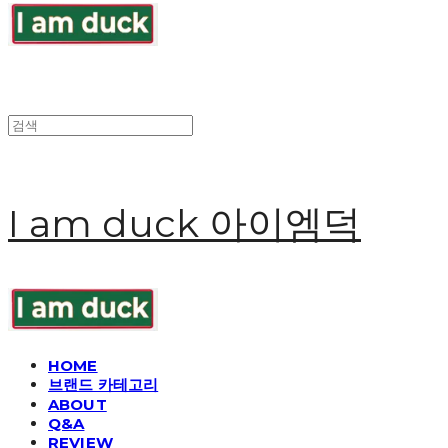
I am duck 아이엠덕
HOME
브랜드 카테고리
ABOUT
Q&A
REVIEW