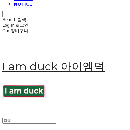
NOTICE
Search
검색
Log In
로그인
Cart
장바구니
I am duck 아이엠덕