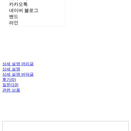
카카오톡
네이버 블로그
밴드
라인
상세 설명 머리글
상세 설명
상세 설명 바닥글
후기(0)
질문(10)
관련 상품