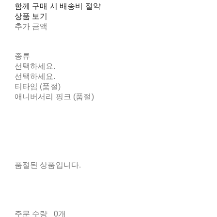
함께 구매 시 배송비 절약
상품 보기
추가 금액
종류
선택하세요.
선택하세요.
티타임 (품절)
애니버서리 핑크 (품절)
품절된 상품입니다.
주문 수량
0개