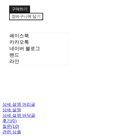
구매하기
장바구니에 담기
페이스북
카카오톡
네이버 블로그
밴드
라인
상세 설명 머리글
상세 설명
상세 설명 바닥글
후기(0)
질문(10)
관련 상품