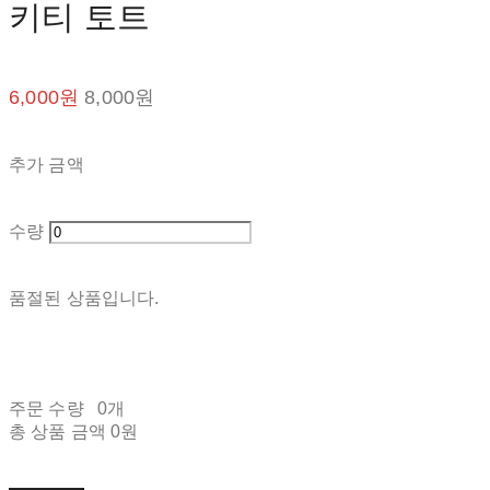
키티 토트
6,000원
8,000원
추가 금액
수량
품절된 상품입니다.
주문 수량
0개
총 상품 금액
0원