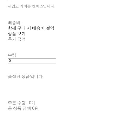
귀엽고 가벼운 캔버스입니다.
배송비
-
함께 구매 시 배송비 절약
상품 보기
추가 금액
수량
품절된 상품입니다.
주문 수량
0개
총 상품 금액
0원