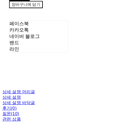
장바구니에 담기
페이스북
카카오톡
네이버 블로그
밴드
라인
상세 설명 머리글
상세 설명
상세 설명 바닥글
후기(0)
질문(10)
관련 상품