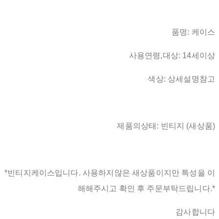
품명: 케이스
사용연령,대상: 14세이상
색상: 상세설명참고
제품의상태: 빈티지 (새상품)
*빈티지케이스입니다. 사용하지않은 새상품이지만 특성을 이
해해주시고 확인 후 주문부탁드립니다.*
감사합니다