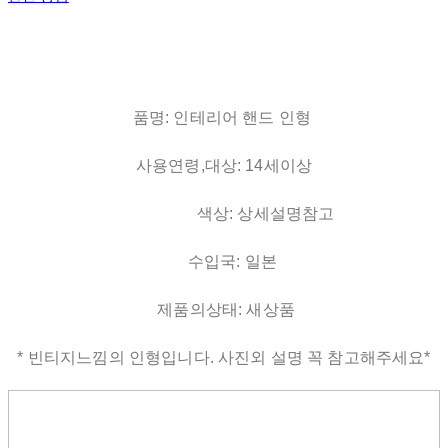
품명: 인테리어 핸드 인형
사용연령,대상: 14세이상
색상: 상세설명참고
수입국: 일본
제품의상태: 새상품
* 빈티지느낌의 인형입니다. 사진외 설명 꼭 참고해주세요*