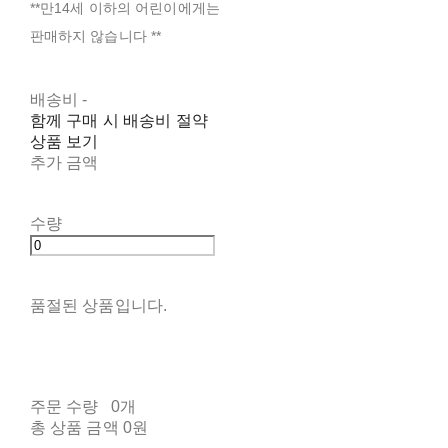
**만14세 이하의 어린이에게는
판매하지 않습니다 **
배송비
-
함께 구매 시 배송비 절약
상품 보기
추가 금액
수량
품절된 상품입니다.
주문 수량
0개
총 상품 금액
0원