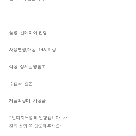
품명: 인테리어 인형
사용연령,대상: 14세이상
색상: 상세설명참고
수입국: 일본
제품의상태: 새상품
* 빈티지느낌의 인형입니다. 사
진외 설명 꼭 참고해주세요*