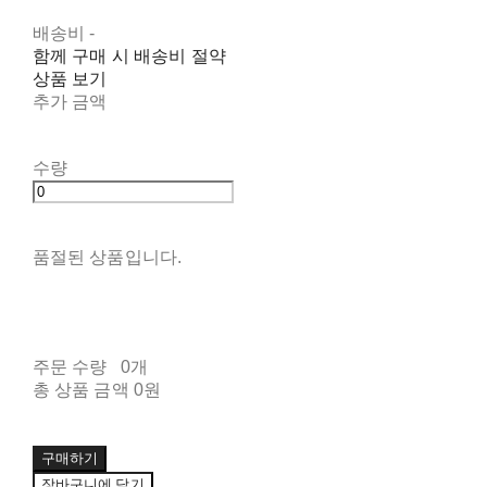
배송비
-
함께 구매 시 배송비 절약
상품 보기
추가 금액
수량
품절된 상품입니다.
주문 수량
0개
총 상품 금액
0원
구매하기
장바구니에 담기