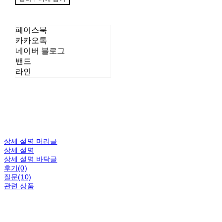
페이스북
카카오톡
네이버 블로그
밴드
라인
상세 설명 머리글
상세 설명
상세 설명 바닥글
후기(0)
질문(10)
관련 상품