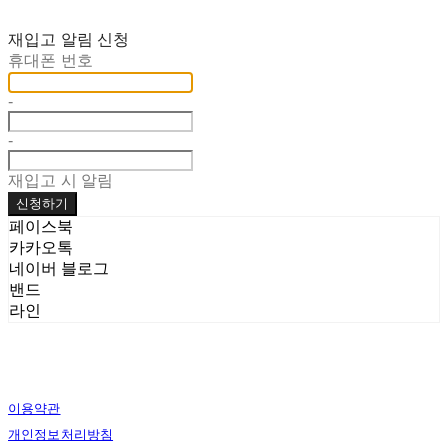
재입고 알림 신청
휴대폰 번호
-
-
재입고 시 알림
신청하기
페이스북
카카오톡
네이버 블로그
밴드
라인
이용약관
개인정보처리방침