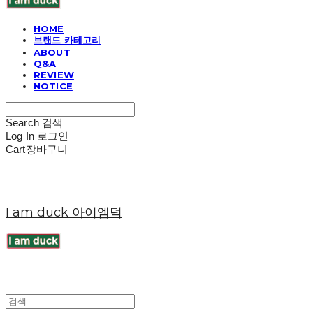
HOME
브랜드 카테고리
ABOUT
Q&A
REVIEW
NOTICE
Search
검색
Log In
로그인
Cart
장바구니
I am duck 아이엠덕