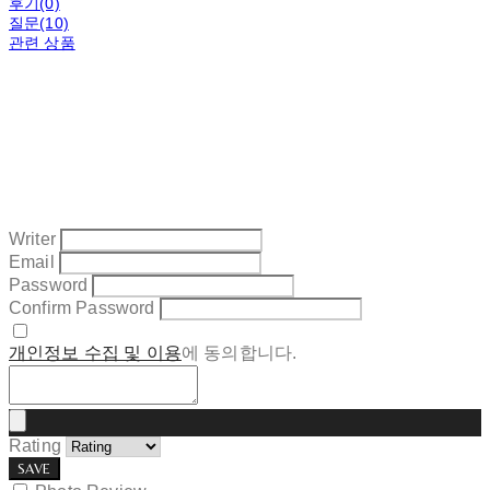
후기(0)
질문(10)
관련 상품
Writer
Email
Password
Confirm Password
개인정보 수집 및 이용
에 동의합니다.
Rating
SAVE