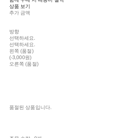
상품 보기
추가 금액
방향
선택하세요.
선택하세요.
왼쪽 (품절)
(-3,000원)
오른쪽 (품절)
품절된 상품입니다.