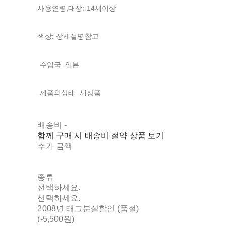
사용연령,대상: 14세이상
색상: 상세설명참고
수입국: 일본
제품의상태: 새상품
배송비
-
함께 구매 시 배송비 절약 상품 보기
추가 금액
종류
선택하세요.
선택하세요.
2008년 태그분실할인 (품절)
(-5,500원)