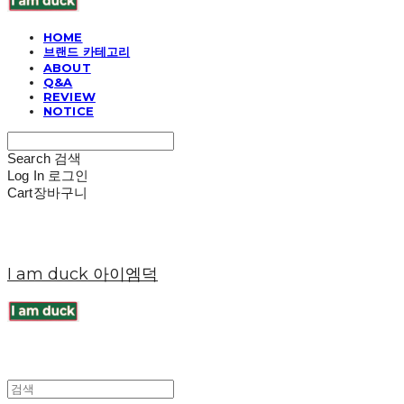
HOME
브랜드 카테고리
ABOUT
Q&A
REVIEW
NOTICE
Search
검색
Log In
로그인
Cart
장바구니
I am duck 아이엠덕