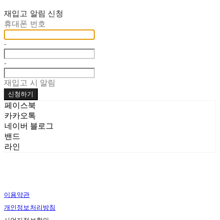
재입고 알림 신청
휴대폰 번호
-
-
재입고 시 알림
신청하기
페이스북
카카오톡
네이버 블로그
밴드
라인
이용약관
개인정보처리방침