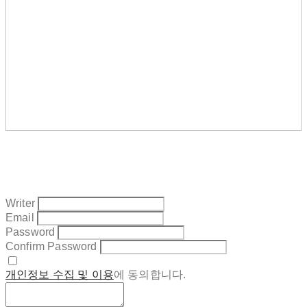
Writer
Email
Password
Confirm Password
개인정보 수집 및 이용
에 동의합니다.