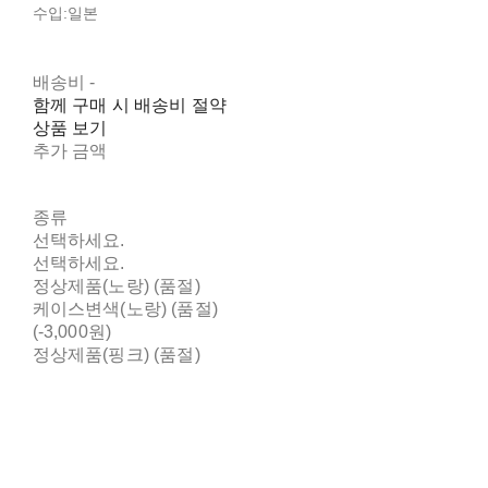
수입:일본
배송비
-
함께 구매 시 배송비 절약
상품 보기
추가 금액
종류
선택하세요.
선택하세요.
정상제품(노랑) (품절)
케이스변색(노랑) (품절)
(-3,000원)
정상제품(핑크) (품절)