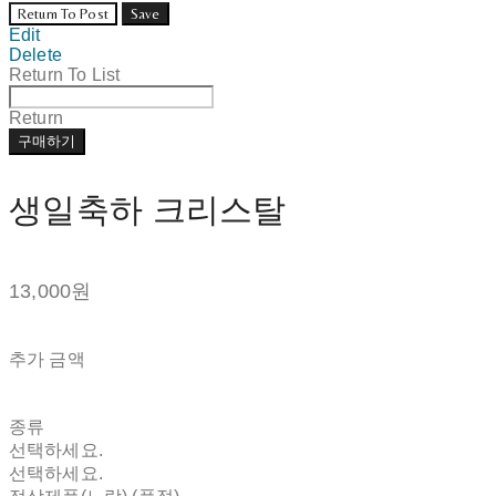
Return To Post
Save
Edit
Delete
Return To List
Return
구매하기
생일축하 크리스탈
13,000원
추가 금액
종류
선택하세요.
선택하세요.