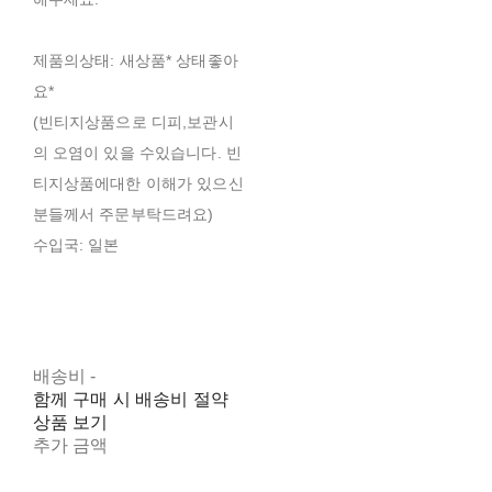
제품의상태: 새상품* 상태좋아
요*
(빈티지상품으로 디피,보관시
의 오염이 있을 수있습니다. 빈
티지상품에대한 이해가 있으신
분들께서 주문부탁드려요)
수입국: 일본
배송비
-
함께 구매 시 배송비 절약
상품 보기
추가 금액