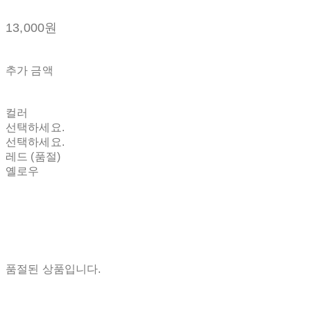
13,000원
추가 금액
컬러
선택하세요.
선택하세요.
레드 (품절)
옐로우
품절된 상품입니다.