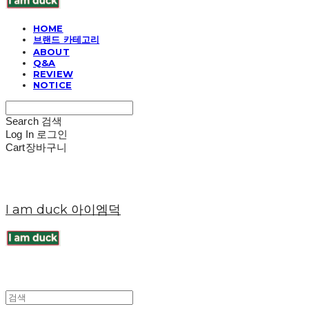
HOME
브랜드 카테고리
ABOUT
Q&A
REVIEW
NOTICE
Search
검색
Log In
로그인
Cart
장바구니
I am duck 아이엠덕