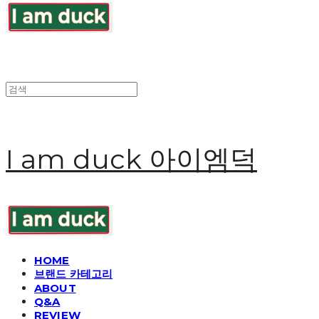
I am duck 아이엠덕
HOME
브랜드 카테고리
ABOUT
Q&A
REVIEW