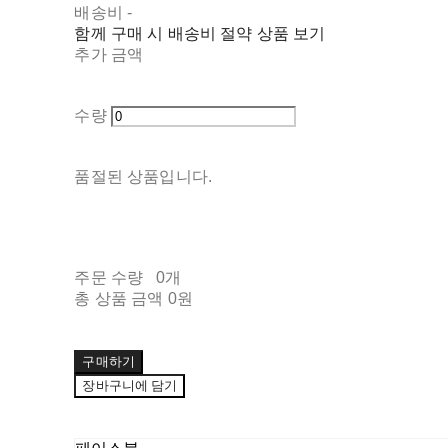
배송비
-
함께 구매 시 배송비 절약 상품 보기
추가 금액
수량
품절된 상품입니다.
주문 수량
0개
총 상품 금액
0원
구매하기
장바구니에 담기