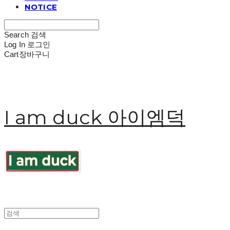
NOTICE
Search
검색
Log In
로그인
Cart
장바구니
I am duck 아이엠덕